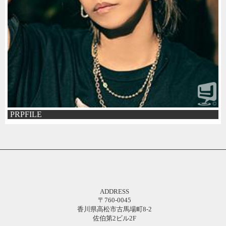
PRPFILE
ADDRESS
〒760-0045
香川県高松市古馬場町8-2
佐伯第2ビル2F