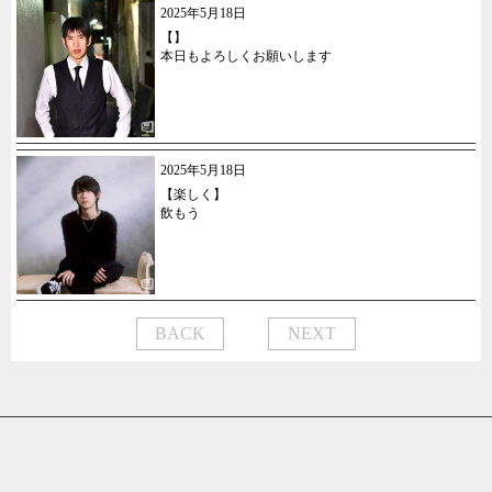
2025年5月18日
【】
本日もよろしくお願いします
2025年5月18日
【楽しく】
飲もう
BACK
NEXT