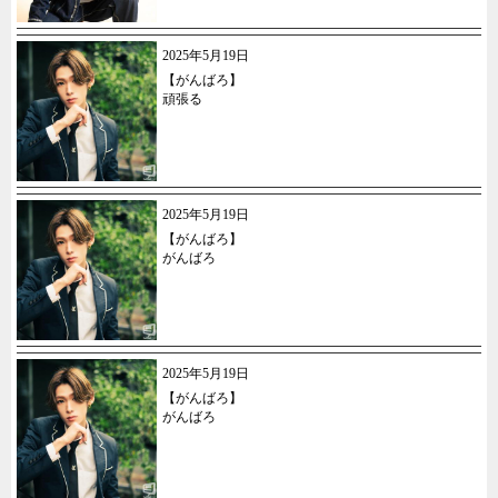
2025年5月19日
【がんばろ】
頑張る
2025年5月19日
【がんばろ】
がんばろ
2025年5月19日
【がんばろ】
がんばろ