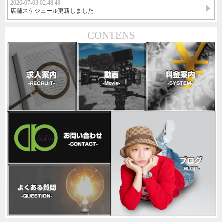
2026-07-03 02:48:48
店舗スケジュール更新しました
CONTENS