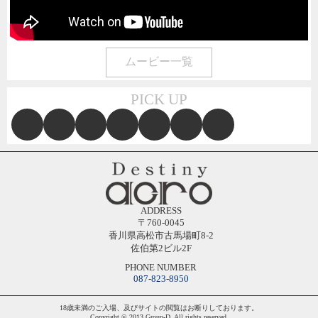
ムービー一覧
PICK UP
ADDRESS
〒760-0045
香川県高松市古馬場町8-2
佐伯第2ビル2F
PHONE NUMBER
087-823-8950
18歳未満のご入場、及びサイトの閲覧はお断りしております。
Copyright © 2013 Group-D. All rights reserved.