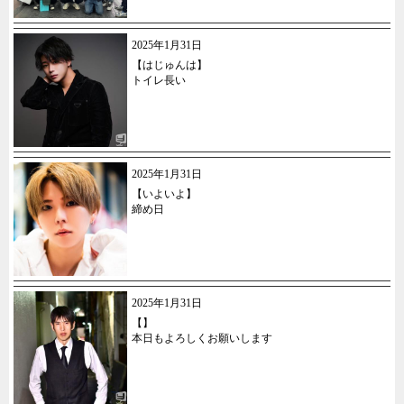
2025年1月31日
【はじゅんは】
トイレ長い
2025年1月31日
【いよいよ】
締め日
2025年1月31日
【】
本日もよろしくお願いします