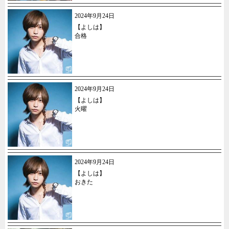
2024年9月24日
【よしは】
合格
2024年9月24日
【よしは】
火曜
2024年9月24日
【よしは】
おきた