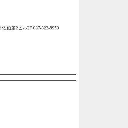
2ビル2F 087-823-8950