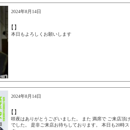
2024年8月14日
【】
本日もよろしくお願いします
2024年8月14日
【】
咲夜はありがとうございました。 また 満席で ご来店頂
でした。 是非ご来店お待ちしております。 本日も20時