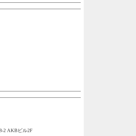
 AKBビル2F