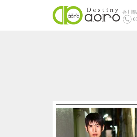
香川県
0