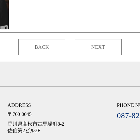
BACK
NEXT
ADDRESS
PHONE 
087-82
〒760-0045
香川県高松市古馬場町8-2
佐伯第2ビル2F