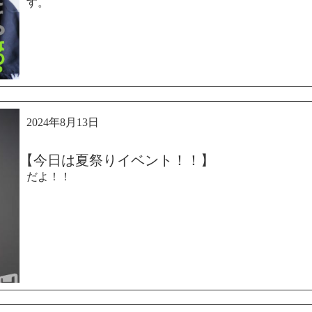
す。
2024年8月13日
【今日は夏祭りイベント！！】
だよ！！