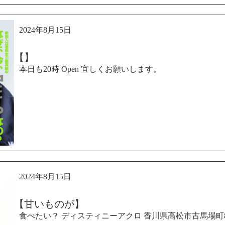
2024年8月15日
【】
本日も20時 Open 宜しくお願いします。
2024年8月15日
【甘いものが】
食べたい？ ディスティニーアクロ 香川県高松市古馬場町8-2