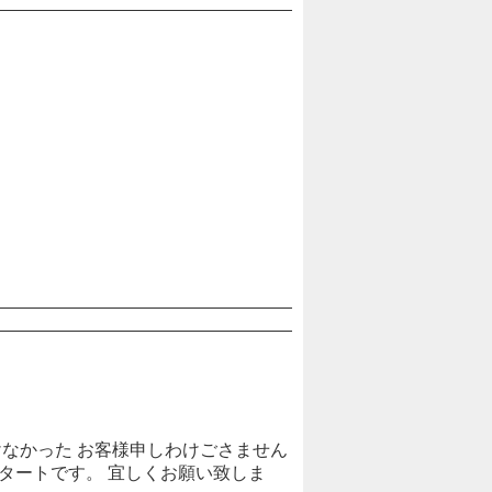
けなかった お客様申しわけごさません
スタートです。 宜しくお願い致しま