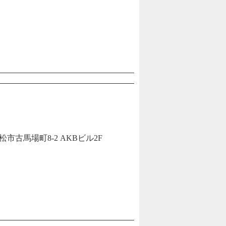
古馬場町8-2 AKBビル2F