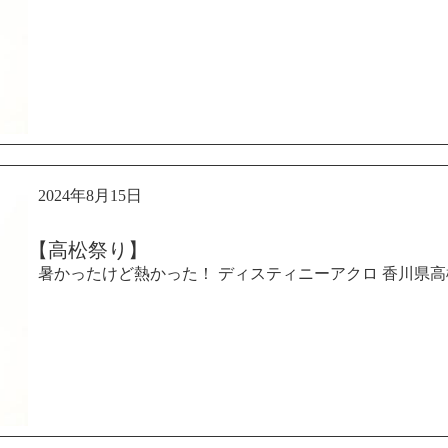
2024年8月15日
【高松祭り】
暑かったけど熱かった！ ディスティニーアクロ 香川県高松市