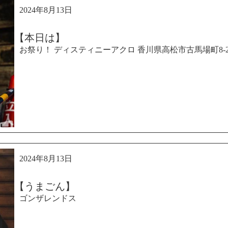
2024年8月13日
【本日は】
お祭り！ ディスティニーアクロ 香川県高松市古馬場町8-2 佐伯第
2024年8月13日
【うまごん】
ゴンザレンドス