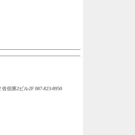
2ビル2F 087-823-8950