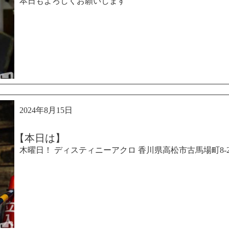
本日もよろしくお願いします
2024年8月15日
【本日は】
木曜日！ ディスティニーアクロ 香川県高松市古馬場町8-2 佐伯第