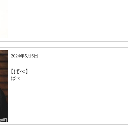
2024年5月6日
【ばべ】
ばべ