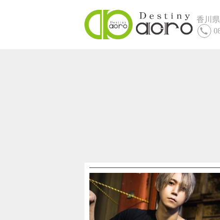
香川県
0