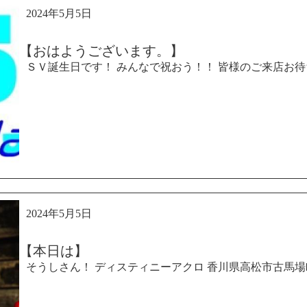
2024年5月5日
【おはようございます。】
ＳＶ誕生日です！ みんなで祝おう！！ 皆様のご来店お待
2024年5月5日
【本日は】
そうしさん！ ディスティニーアクロ 香川県高松市古馬場町8