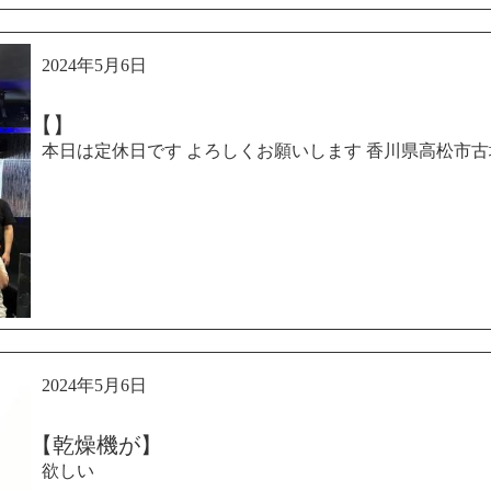
2024年5月6日
【】
本日は定休日です よろしくお願いします 香川県高松市古場町8−2
2024年5月6日
【乾燥機が】
欲しい