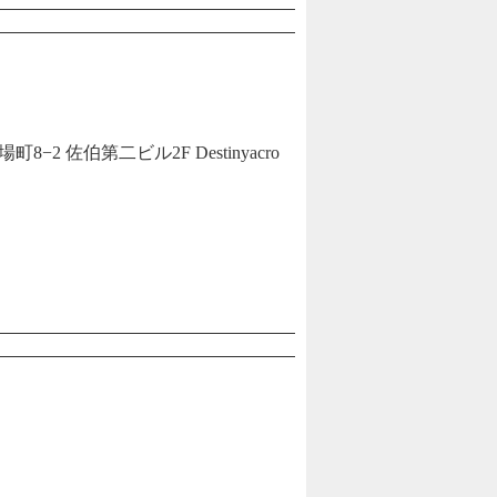
 佐伯第二ビル2F Destinyacro