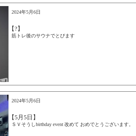
2024年5月6日
【?️】
筋トレ後のサウナでとびます
2024年5月6日
【5月5日】
ＳＶそうしbirthday event 改めて おめでとうございます。