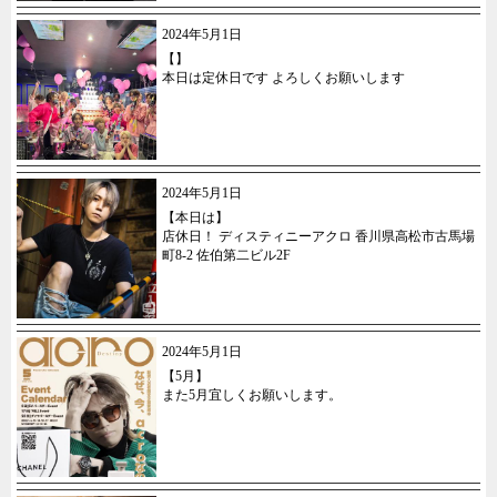
2024年5月1日
【】
本日は定休日です よろしくお願いします
2024年5月1日
【本日は】
店休日！ ディスティニーアクロ 香川県高松市古馬場
町8-2 佐伯第二ビル2F
2024年5月1日
【5月】
また5月宜しくお願いします。