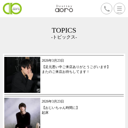
TOPICS
-トピックス-
2026年3月23日
【足元悪い中ご来店ありがとうございます】
またのご来店お待ちしてます！
2026年3月23日
【おじいちゃん時間に】
起床