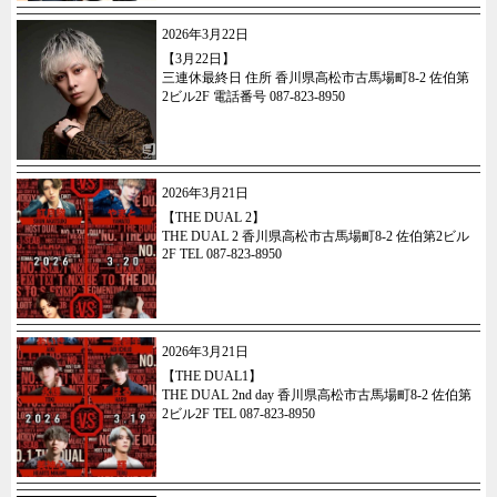
2026年3月22日
【3月22日】
三連休最終日 住所 香川県高松市古馬場町8-2 佐伯第
2ビル2F 電話番号 087-823-8950
2026年3月21日
【THE DUAL 2】
THE DUAL 2 香川県高松市古馬場町8-2 佐伯第2ビル
2F TEL 087-823-8950
2026年3月21日
【THE DUAL1】
THE DUAL 2nd day 香川県高松市古馬場町8-2 佐伯第
2ビル2F TEL 087-823-8950