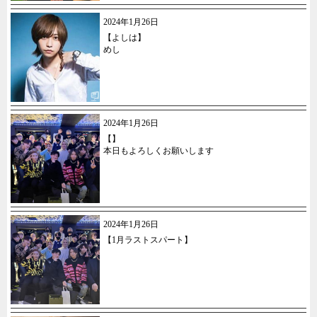
2024年1月26日
【よしは】
めし
2024年1月26日
【】
本日もよろしくお願いします
2024年1月26日
【1月ラストスパート】