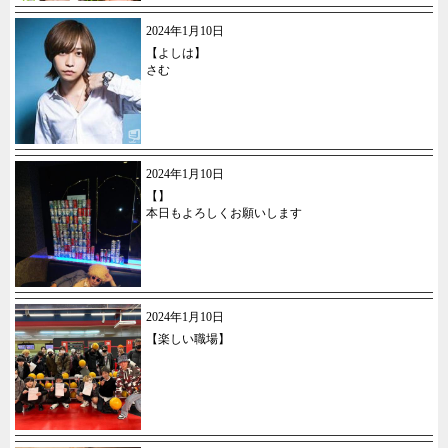
2024年1月10日
【よしは】
さむ
2024年1月10日
【】
本日もよろしくお願いします
2024年1月10日
【楽しい職場】