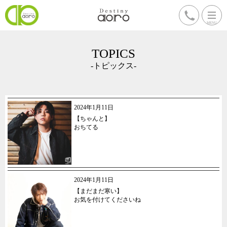
TOPICS
-トピックス-
2024年1月11日
【ちゃんと】
おちてる
2024年1月11日
【まだまだ寒い】
お気を付けてくださいね