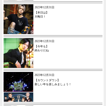
2023年12月31日
【本日は】
大晦日！
2023年12月31日
【今年も】
終わりだね
2023年12月31日
【カウントダウン】
新しい年を楽しみましょう！