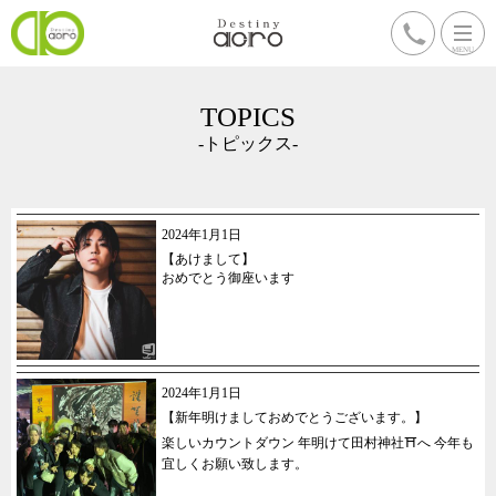
TOPICS
-トピックス-
2024年1月1日
【あけまして】
おめでとう御座います
2024年1月1日
【新年明けましておめでとうございます。】
楽しいカウントダウン 年明けて田村神社⛩へ 今年も
宜しくお願い致します。