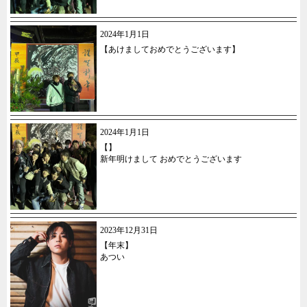
2024年1月1日
【あけましておめでとうございます】
2024年1月1日
【】
新年明けまして おめでとうございます
2023年12月31日
【年末】
あつい