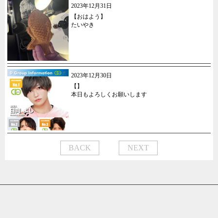
2023年12月31日
【おはよう】
たいやき
2023年12月30日
【】
本日もよろしくお願いします
BACK
NEXT