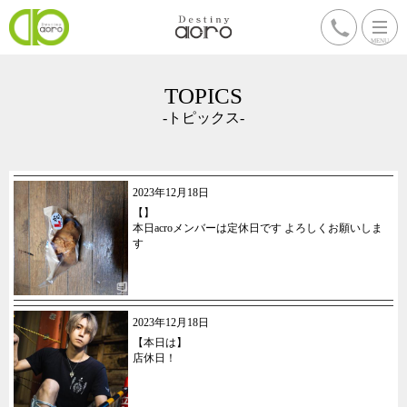
TOPICS
-トピックス-
2023年12月18日
【】
本日acroメンバーは定休日です よろしくお願いしま
す
2023年12月18日
【本日は】
店休日！