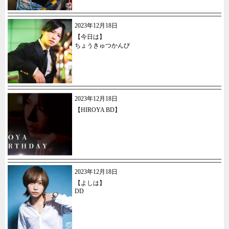
2023年12月18日
【今日は】
ちょうきゅつかんび
2023年12月18日
【HIROYA BD】
2023年12月18日
【よしは】
DD