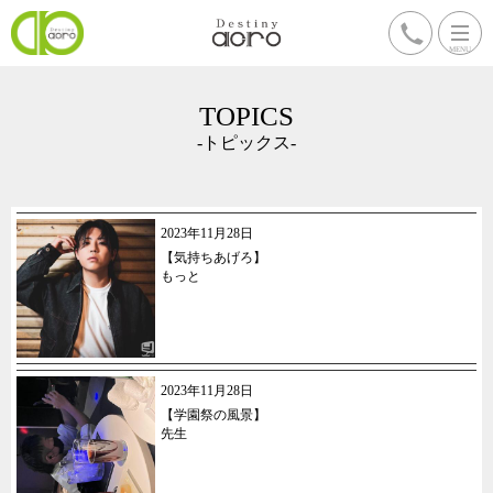
TOPICS
-トピックス-
2023年11月28日
【気持ちあげろ】
もっと
2023年11月28日
【学園祭の風景】
先生