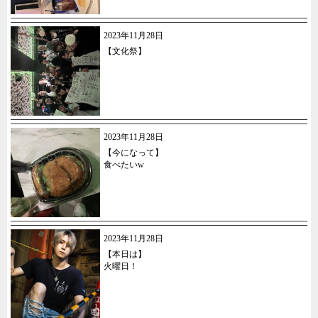
2023年11月28日
【文化祭】
2023年11月28日
【今になって】
食べたいw
2023年11月28日
【本日は】
火曜日！