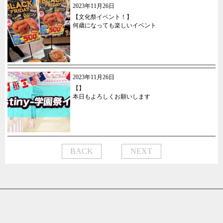
2023年11月26日
【文化祭イベント！】
何歳になっても楽しいイベント
2023年11月26日
【】
本日もよろしくお願いします
BACK
NEXT