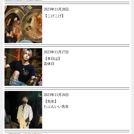
2023年11月28日
【こげこげ】
2023年11月27日
【本日は】
店休日
2023年11月26日
【先生】
たぶんいい先生