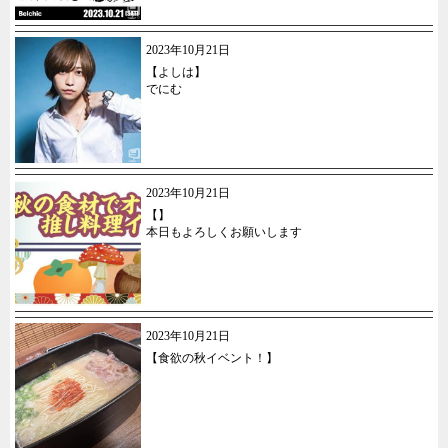
2023年10月21日
【よしは】
でにむ
2023年10月21日
【】
本日もよろしくお願いします
2023年10月21日
【食欲の秋イベント！】