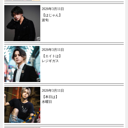
2026年3月11日
【はじゃん】
波旬
2026年3月11日
【エイトは】
レジギガス
2026年3月11日
【本日は】
水曜日