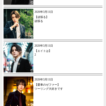
2026年3月11日
【頑張る】
頑張る
2026年3月11日
【エイトは】
2
2026年3月11日
【愛車のゼファー】
ツーリング大好きです