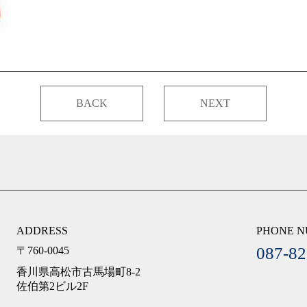
BACK
NEXT
ADDRESS
PHONE 
087-82
〒760-0045
香川県高松市古馬場町8-2
佐伯第2ビル2F