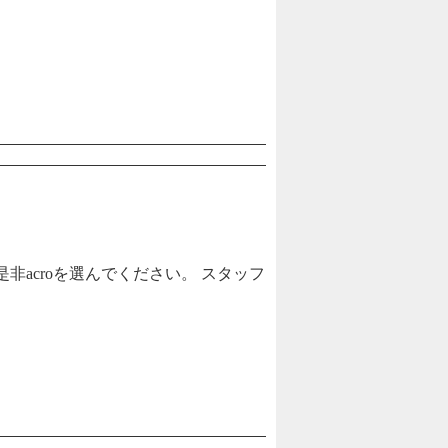
非acroを選んでください。 スタッフ