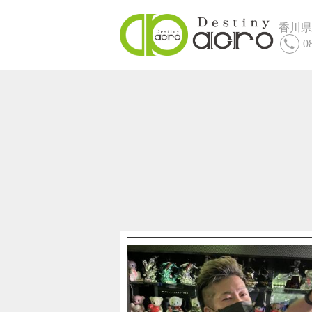
香川県
0