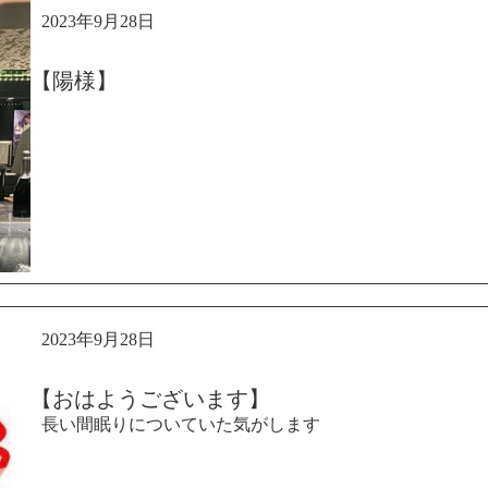
2023年9月28日
【陽様】
2023年9月28日
【おはようございます】
長い間眠りについていた気がします