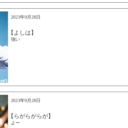
2023年9月28日
【よしは】
強い
2023年9月28日
【らがらがらが】
よー