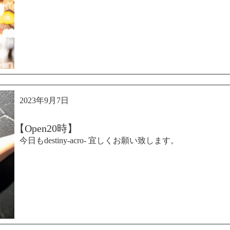
2023年9月7日
【Open20時】
今日もdestiny-acro- 宜しくお願い致します。