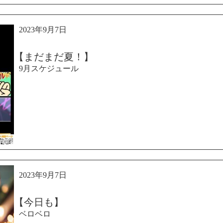
2023年9月7日
【まだまだ夏！】
9月スケジュール
2023年9月7日
【今日も】
ベロベロ