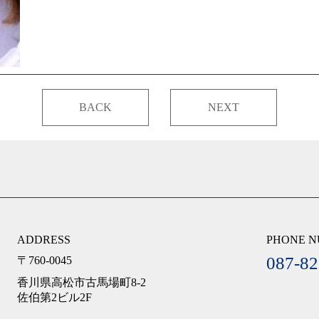
BACK
NEXT
ADDRESS
PHONE 
087-82
〒760-0045
香川県高松市古馬場町8-2
佐伯第2ビル2F