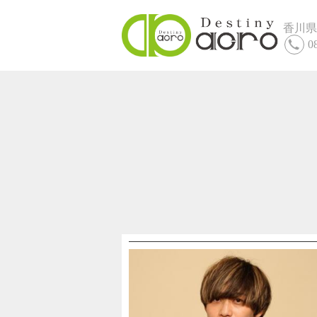
香川県
0