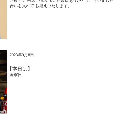
昨夜も ご来店ご指名 頂いた皆様ありがとうございました。 本
合いを入れて お迎えいたします。
2023年9月8日
【本日は】
金曜日