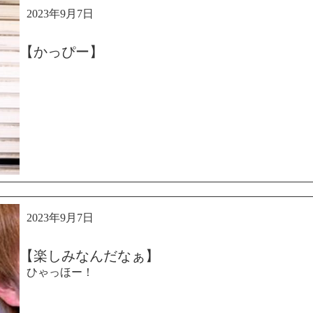
2023年9月7日
【かっぴー】
2023年9月7日
【楽しみなんだなぁ】
ひゃっほー！