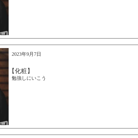
2023年9月7日
【化粧】
勉強しにいこう