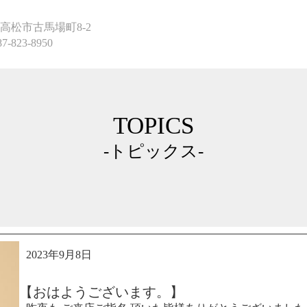
高松市古馬場町8-2
87-823-8950
TOPICS
-トピックス-
2023年9月8日
【おはようございます。】