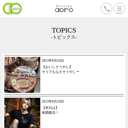
TOPICS
-トピックス-
2023年8月24日
【おいしそうやし】
そうでもなさそうやしー
2023年8月24日
【本日は】
体調復活！