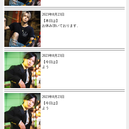
2023年8月23日
【本日は】
お休み頂いております、
2023年8月23日
【今日は】
よう
2023年8月23日
【今日は】
よう