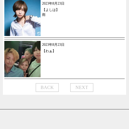
2023年8月23日
【よしは】
雨
2023年8月23日
【わぁ】
BACK
NEXT