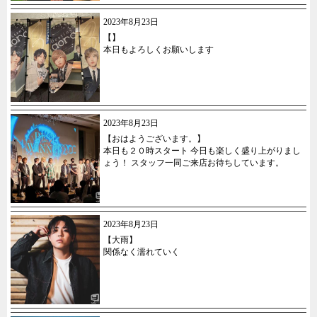
2023年8月23日
【】
本日もよろしくお願いします
2023年8月23日
【おはようございます。】
本日も２０時スタート 今日も楽しく盛り上がりまし
ょう！ スタッフ一同ご来店お待ちしています。
2023年8月23日
【大雨】
関係なく濡れていく