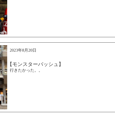
2023年8月20日
【モンスターバッシュ】
行きたかった。。