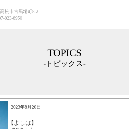
高松市古馬場町8-2
87-823-8950
TOPICS
-トピックス-
2023年8月20日
【よしは】