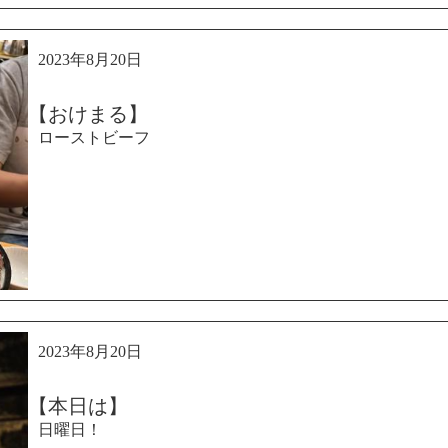
2023年8月20日
【おけまる】
ローストビーフ
2023年8月20日
【本日は】
日曜日！