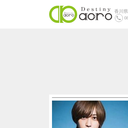
香川県
0