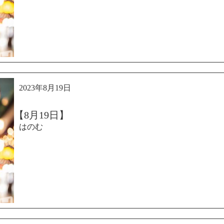
2023年8月19日
【8月19日】
はのむ