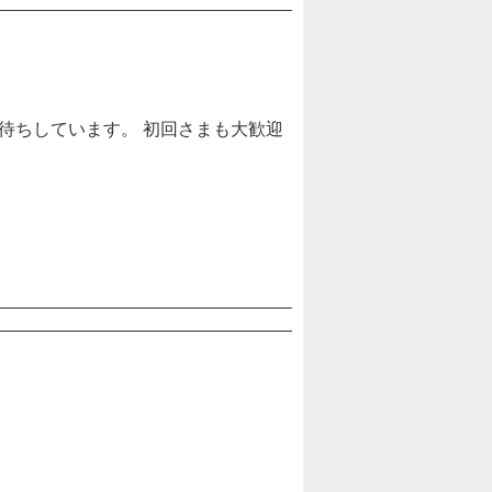
お待ちしています。 初回さまも大歓迎