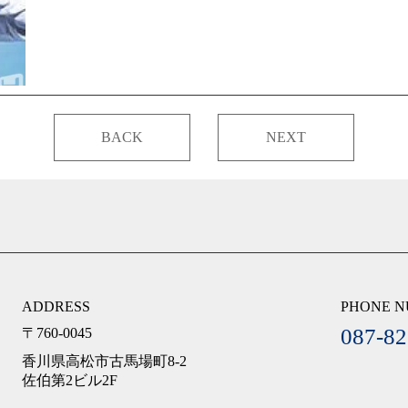
BACK
NEXT
ADDRESS
PHONE 
087-82
〒760-0045
香川県高松市古馬場町8-2
佐伯第2ビル2F