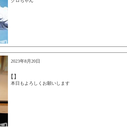
クロちゃん
2023年8月20日
【】
本日もよろしくお願いします