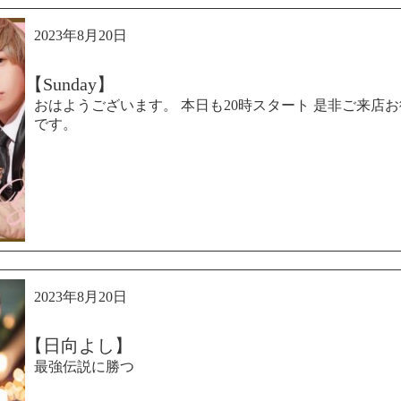
2023年8月20日
【Sunday】
おはようございます。 本日も20時スタート 是非ご来店
です。
2023年8月20日
【日向よし】
最強伝説に勝つ