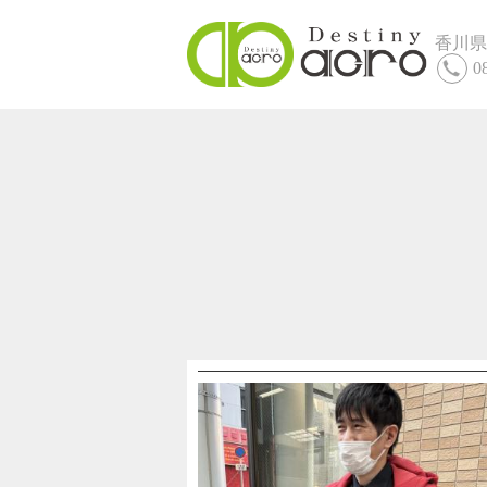
香川県
0