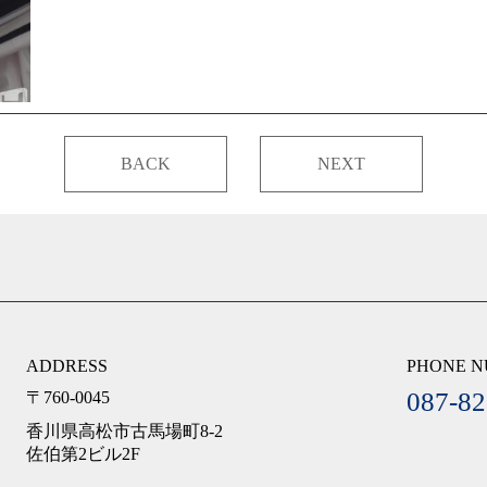
BACK
NEXT
ADDRESS
PHONE 
087-82
〒760-0045
香川県高松市古馬場町8-2
佐伯第2ビル2F