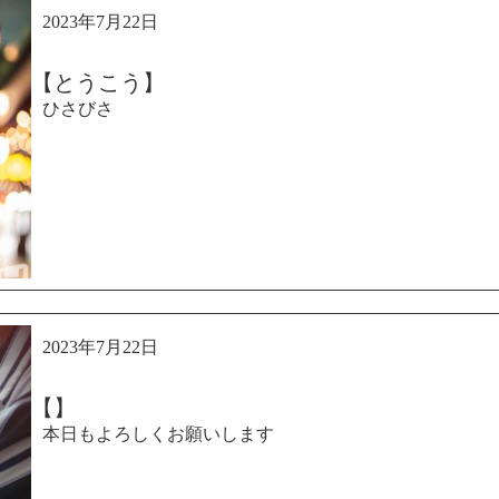
2023年7月22日
【とうこう】
ひさびさ
2023年7月22日
【】
本日もよろしくお願いします