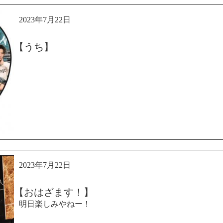
2023年7月22日
【うち】
2023年7月22日
【おはざます！】
明日楽しみやねー！