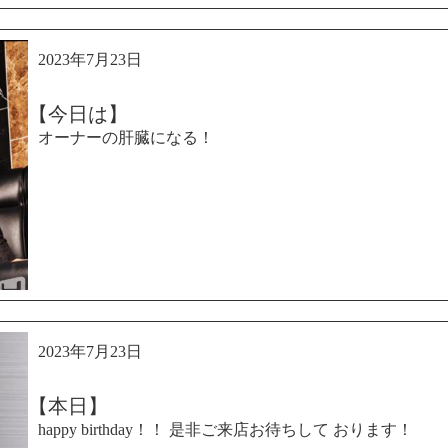
2023年7月23日
【今日は】
オーナーの肝臓になる！
2023年7月23日
【本日】
happy birthday！！ 是非ご来店お待ちして おります！