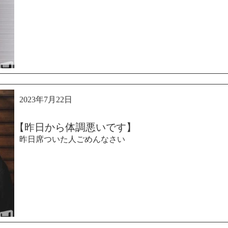
2023年7月22日
【昨日から体調悪いです】
昨日席ついた人ごめんなさい