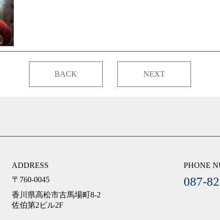
BACK
NEXT
ADDRESS
PHONE 
087-82
〒760-0045
香川県高松市古馬場町8-2
佐伯第2ビル2F