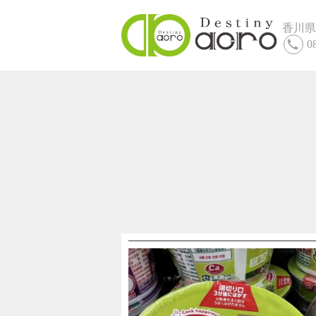
香川県
0