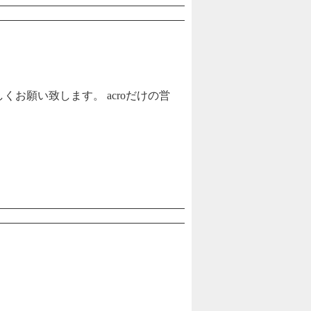
宜しくお願い致します。 acroだけの営