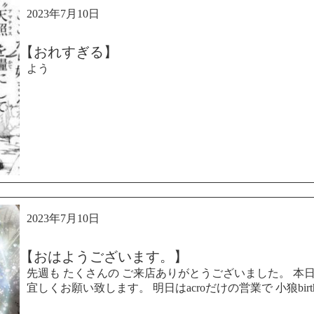
2023年7月10日
【おれすぎる】
よう
2023年7月10日
【おはようございます。】
先週も たくさんの ご来店ありがとうございました。 本
宜しくお願い致します。 明日はacroだけの営業で 小狼birt