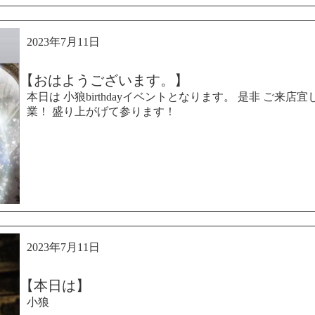
2023年7月11日
【おはようございます。】
本日は 小狼birthdayイベントとなります。 是非 ご来店
業！ 盛り上がげて参ります！
2023年7月11日
【本日は】
小狼