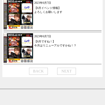
2023年6月7日
【6月イベント情報】
よろしくお願いします
2023年6月7日
【6月ですね！】
今月はリニューアルですかね！？
BACK
NEXT