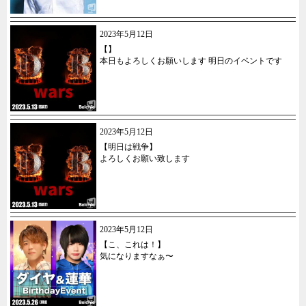
2023年5月12日
【】
本日もよろしくお願いします 明日のイベントです
2023年5月12日
【明日は戦争】
よろしくお願い致します
2023年5月12日
【こ、これは！】
気になりますなぁ〜