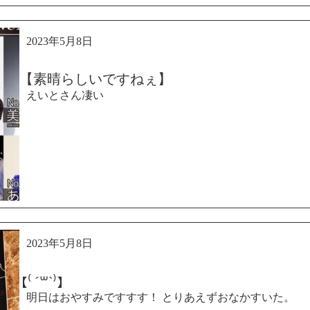
2023年5月8日
【素晴らしいですねぇ】
えいとさん凄い
2023年5月8日
【⁽ ´꒳`⁾】
明日はおやすみですすす！ とりあえずおなかすいた。