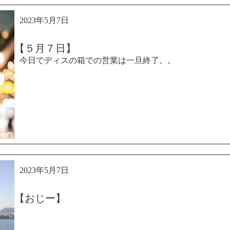
2023年5月7日
【５月７日】
今日でディスの箱での営業は一旦終了。。
2023年5月7日
【おじー】