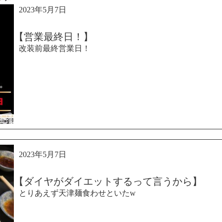
2023年5月7日
【営業最終日！】
改装前最終営業日！
2023年5月7日
【ダイヤがダイエットするって言うから】
とりあえず天津麺食わせといたw