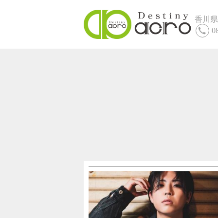
香川県
0