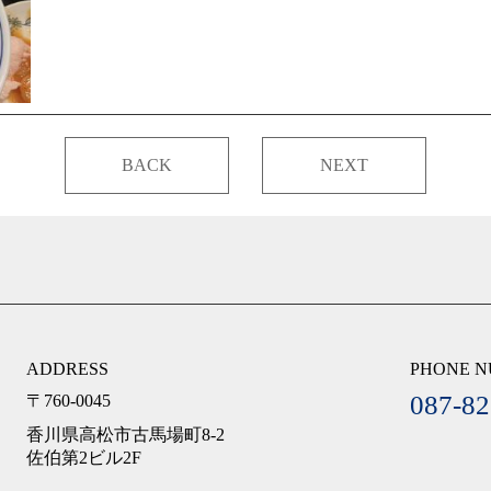
BACK
NEXT
ADDRESS
PHONE 
087-82
〒760-0045
香川県高松市古馬場町8-2
佐伯第2ビル2F