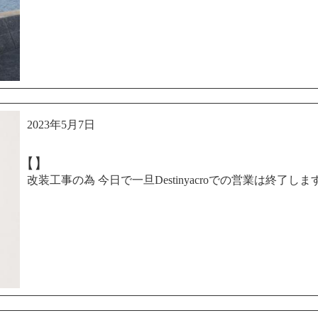
2023年5月7日
【】
改装工事の為 今日で一旦Destinyacroでの営業は終了します 