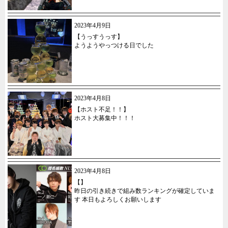
2023年4月9日
【うっすうっす】
ようようやっつける日でした
2023年4月8日
【ホスト不足！！】
ホスト大募集中！！！
2023年4月8日
【】
昨日の引き続きで組み数ランキングが確定していま
す 本日もよろしくお願いします