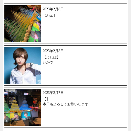
2023年2月8日
【わぁ】
2023年2月8日
【よしは】
いかつ
2023年2月7日
【】
本日もよろしくお願いします