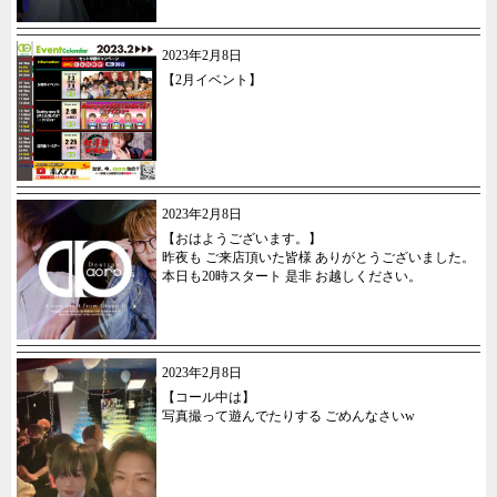
2023年2月8日
【2月イベント】
2023年2月8日
【おはようございます。】
昨夜も ご来店頂いた皆様 ありがとうございました。
本日も20時スタート 是非 お越しください。
2023年2月8日
【コール中は】
写真撮って遊んでたりする ごめんなさいw