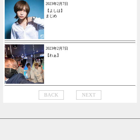
2023年2月7日
【よしは】
まじめ
2023年2月7日
【わぁ】
BACK
NEXT