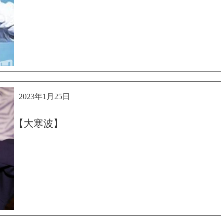
2023年1月25日
【大寒波】