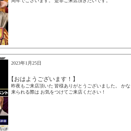
周年でございます。 是非ご来店頂きたいです。
2023年1月25日
【おはようございます！】
昨夜もご来店頂いた 皆様ありがとうございました。 かなり
来られる際は お気をつけてご来店ください！