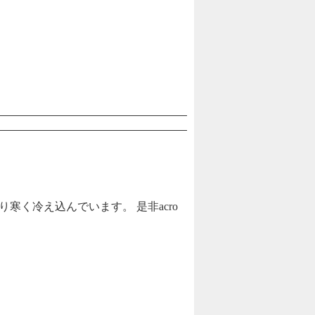
寒く冷え込んでいます。 是非acro