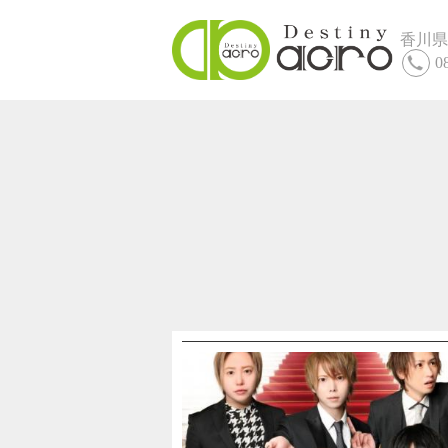
香川県
0