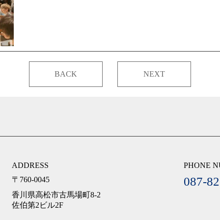
BACK
NEXT
ADDRESS
PHONE 
087-82
〒760-0045
香川県高松市古馬場町8-2
佐伯第2ビル2F