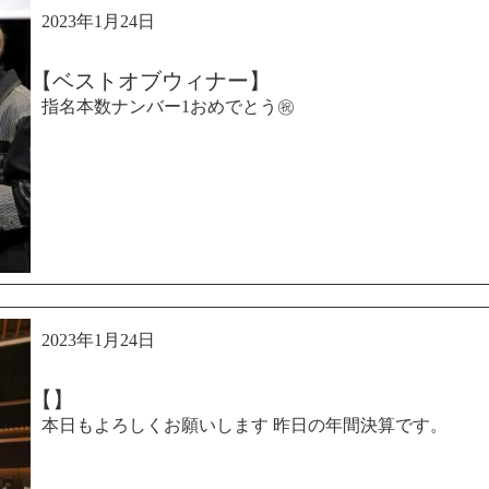
2023年1月24日
【ベストオブウィナー】
指名本数ナンバー1おめでとう㊗️
2023年1月24日
【】
本日もよろしくお願いします 昨日の年間決算です。