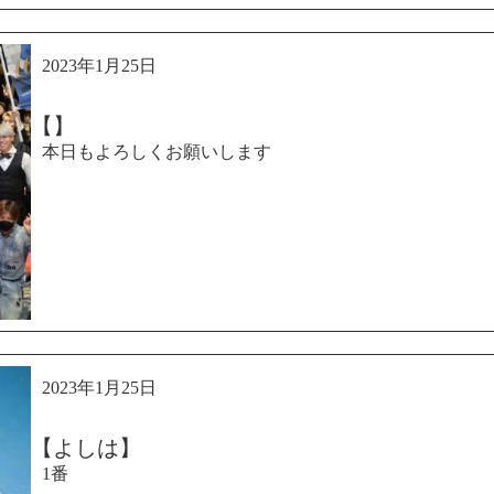
2023年1月25日
【】
本日もよろしくお願いします
2023年1月25日
【よしは】
1番