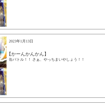
2023年1月13日
【かーんかんかん】
缶バトル！！ さぁ、やっちまいやしょう！！