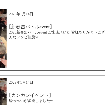
2023年1月14日
【新春缶バトルevent】
2023新春缶バトルevent ご来店頂いた 皆様ありがとう
んなゾンビ状態w
2023年1月14日
【カンカンイベント】
酔っ払いが多発しましたw