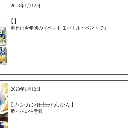
2023年1月12日
【】
明日は今年初のイベント 缶バトルイベントです
2023年1月12日
【カンカン缶缶かんかん】
酔っ払い注意報