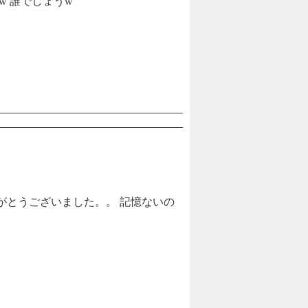
w 誰でしょうw
がとうございました。。 記憶ないの