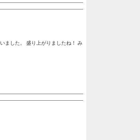
ございました。 盛り上がりましたね！ み