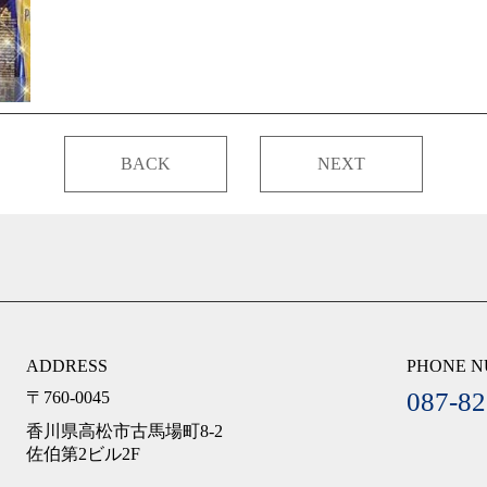
BACK
NEXT
ADDRESS
PHONE 
087-82
〒760-0045
香川県高松市古馬場町8-2
佐伯第2ビル2F