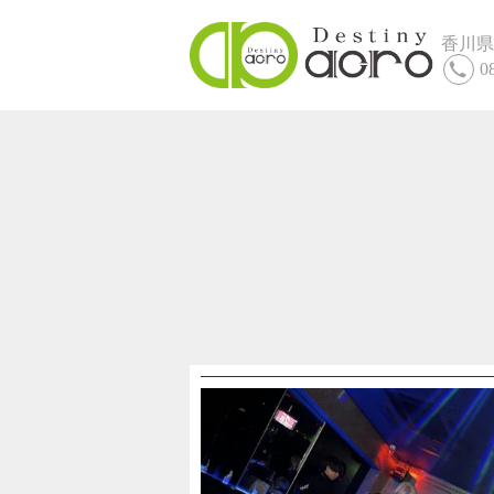
香川県
0