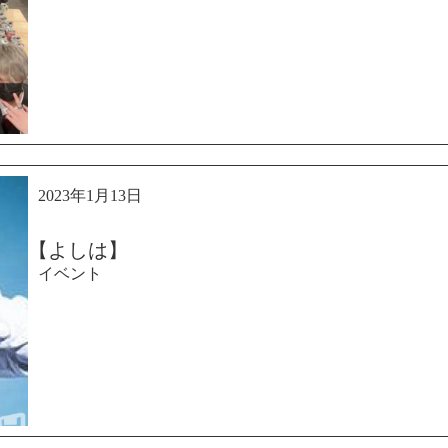
2023年1月13日
【よしは】
イベント