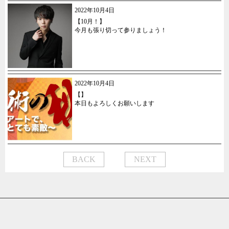
2022年10月4日
【10月！】
今月も張り切って参りましょう！
2022年10月4日
【】
本日もよろしくお願いします
BACK
NEXT