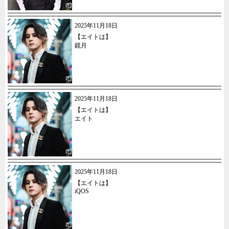
2025年11月18日
【エイトは】
鏡月
2025年11月18日
【エイトは】
エイト
2025年11月18日
【エイトは】
iQOS