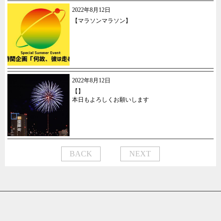
2022年8月12日
【マラソンマラソン】
2022年8月12日
【】
本日もよろしくお願いします
BACK
NEXT