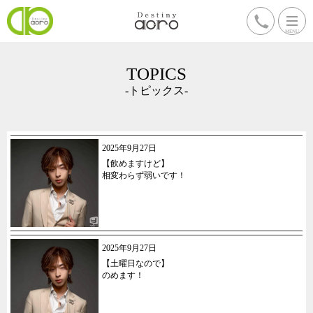
TOPICS
-トピックス-
2025年9月27日
【飲めますけど】
相変わらず弱いです！
2025年9月27日
【土曜日なので】
のめます！